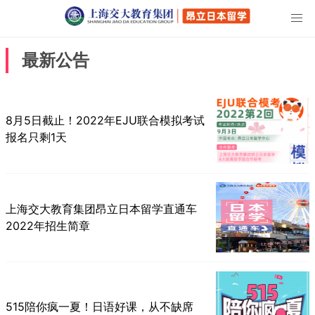
最新公告
8月5日截止！2022年EJU联合模拟考试
报名只剩1天
上海交大教育集团昂立日本留学直通车
2022年招生简章
515陪你疯一夏！日语好课，从不缺席