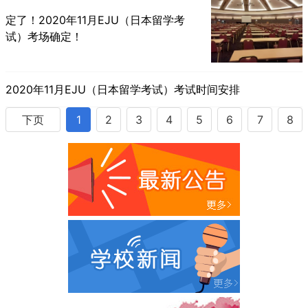
定了！2020年11月EJU（日本留学考
试）考场确定！
2020年11月EJU（日本留学考试）考试时间安排
下页
1
2
3
4
5
6
7
8