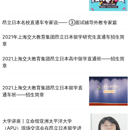
昂立日本名校直通车专家说—— ③面试辅导外教专家篇
2021年上海交大教育集团昂立日本留学研究生直通车招生简
章
2021上海交大教育集团昂立日本高中留学直通班——招生简
章
2021上海交大教育集团昂立日本留学直
通车班——招生简章
大学讲座丨立命馆亚洲太平洋大学
（APU）现场交流会在昂立日本留学进