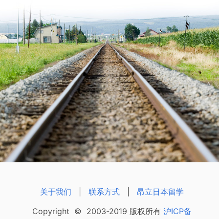
关于我们
|
联系方式
|
昂立日本留学
Copyright © 2003-2019 版权所有
沪ICP备