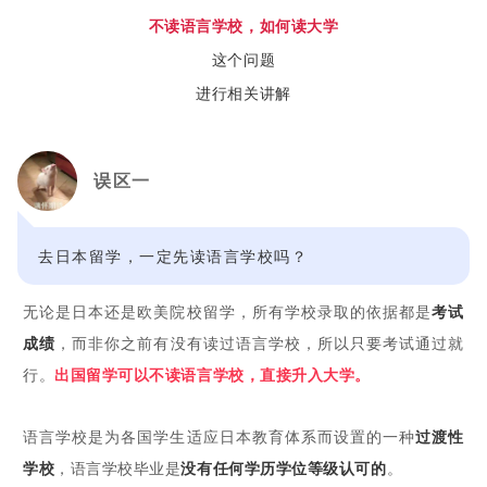
不读语言学校，如何读大学
这个问题
进行相关讲解
误区一
去日本留学，一定先读语言学校吗？
无论是日本还是欧美院校留学，所有学校录取的依据都是
考试
成绩
，而非你之前有没有读过语言学校，所以只要考试通过就
行。
出国留学可以不读语言学校，直接升入大学。
语言学校是为各国学生适应日本教育体系而设置的一种
过渡性
学校
，语言学校毕业是
没有任何学历学位等级认可的
。