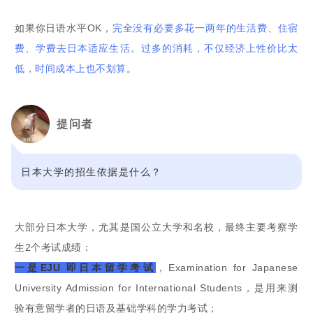
如果你日语水平OK，
完全没有必要多花一两年的生活费、住宿
费、学费去日本适应生活。过多的消耗，不仅经济上性价比太
低，时间成本上也不划算
。
提问者
日本大学的招生依据是什么？
大部分日本大学，尤其是国公立大学和名校，最终主要考察学
生2个考试成绩：
一是EJU 即日本留学考试
，Examination for Japanese
University Admission for International Students，是用来测
验有意留学者的日语及基础学科的学力考试；