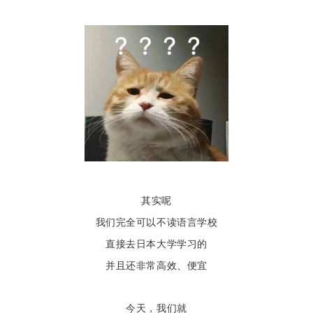
其实呢
我们完全可以不读语言学校
直接去日本大学学习的
并且还非常高效、便宜
今天，我们就