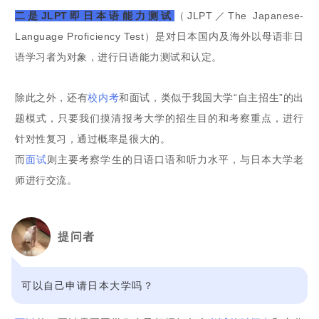
二是JLPT即日本语能力测试
（JLPT／The Japanese-
Language Proficiency Test）是对日本国内及海外以母语非日
语学习者为对象，进行日语能力测试和认定。
除此之外，还有
校内考
和面试，类似于我国大学“自主招生”的出
题模式，只要我们摸清报考大学的招生目的和考察重点，进行
针对性复习，通过概率是很大的。
而
面试
则主要考察学生的日语口语和听力水平，与日本大学老
师进行交流。
提问者
可以自己申请日本大学吗？