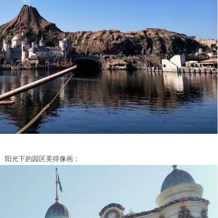
阳光下的园区美得像画：