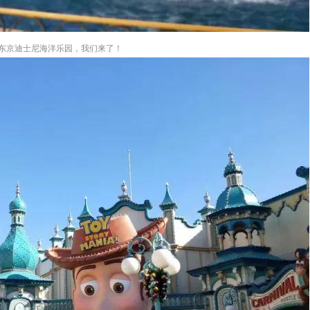
东京迪士尼海洋乐园，我们来了！